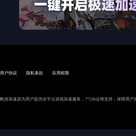
用户协议
隐私条款
应用权限
帆游加速器为用户提供全平台游戏加速服务，7*24h运维支持，保障用户