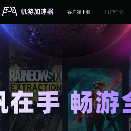
客户端下载
用户中心